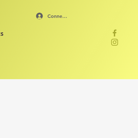
Connexion
ES