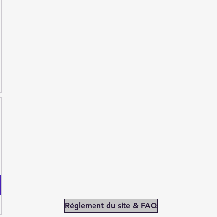
Réglement du site & FAQ