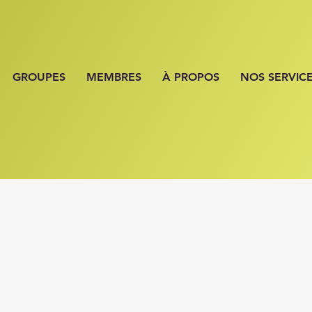
GROUPES
MEMBRES
À PROPOS
NOS SERVIC